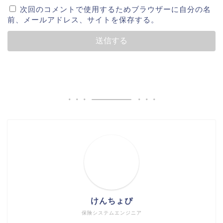
次回のコメントで使用するためブラウザーに自分の名
前、メールアドレス、サイトを保存する。
けんちょぴ
保険システムエンジニア