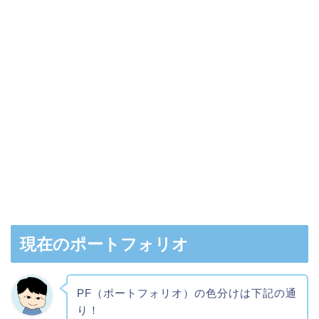
現在のポートフォリオ
PF（ポートフォリオ）の色分けは下記の通
り！