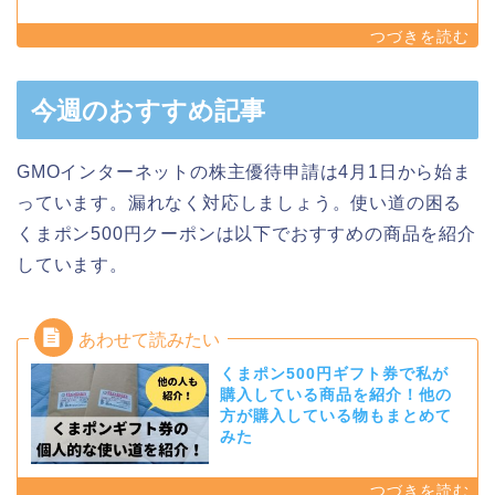
今週のおすすめ記事
GMOインターネットの株主優待申請は4月1日から始ま
っています。漏れなく対応しましょう。使い道の困る
くまポン500円クーポンは以下でおすすめの商品を紹介
しています。
くまポン500円ギフト券で私が
購入している商品を紹介！他の
方が購入している物もまとめて
みた