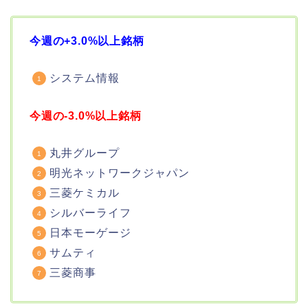
今週の+3.0%以上銘柄
システム情報
今週の-3.0%以上銘柄
丸井グループ
明光ネットワークジャパン
三菱ケミカル
シルバーライフ
日本モーゲージ
サムティ
三菱商事