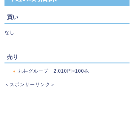
買い
なし
売り
丸井グループ 2,010円×100株
＜スポンサーリンク＞