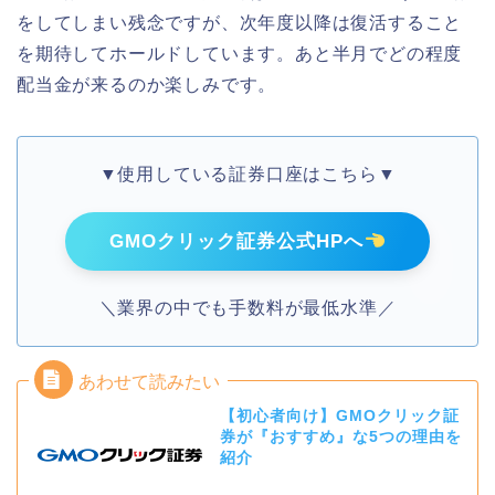
をしてしまい残念ですが、次年度以降は復活すること
を期待してホールドしています。あと半月でどの程度
配当金が来るのか楽しみです。
▼使用している証券口座はこちら▼
GMOクリック証券公式HPへ
＼業界の中でも手数料が最低水準／
【初心者向け】GMOクリック証
券が『おすすめ』な5つの理由を
紹介