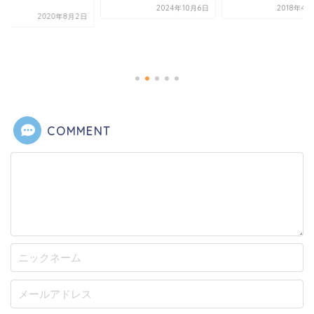
.
2024年10月6日
2018年4
2020年8月2日
COMMENT