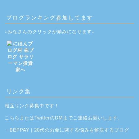
ブログランキング参加してます
↓みなさんのクリックが励みになります↓
リンク集
相互リンク募集中です！
こちら
または
Twitter
のDMまでご連絡お願いします。
・
BEPPAY | 20代のお金に関する悩みを解決するブログ