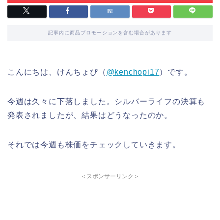
記事内に商品プロモーションを含む場合があります
こんにちは、けんちょぴ（
@kenchopi17
）です。
今週は久々に下落しました。シルバーライフの決算も
発表されましたが、結果はどうなったのか。
それでは今週も株価をチェックしていきます。
＜スポンサーリンク＞