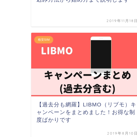
2019年11月18
格安SIM
【過去分も網羅】LIBMO（リブモ）キ
ャンペーンをまとめました！お得な制
度ばかりです
2019年8月10