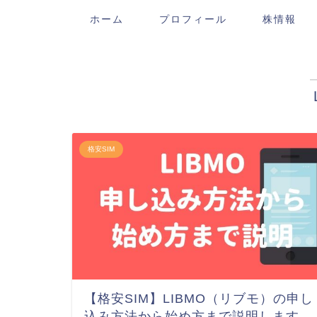
ホーム
プロフィール
株情報
格安SIM
【格安SIM】LIBMO（リブモ）の申し
込み方法から始め方まで説明します