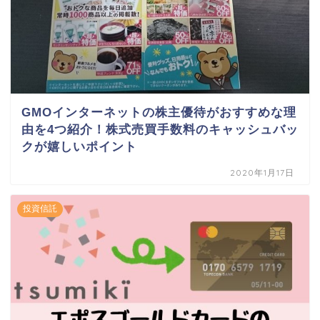
GMOインターネットの株主優待がおすすめな理
由を4つ紹介！株式売買手数料のキャッシュバッ
クが嬉しいポイント
2020年1月17日
投資信託