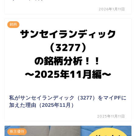
2026年1月11日
銘柄
私がサンセイランディック（3277）をマイPFに
加えた理由（2025年11月）
2025年11月11日
株主優待