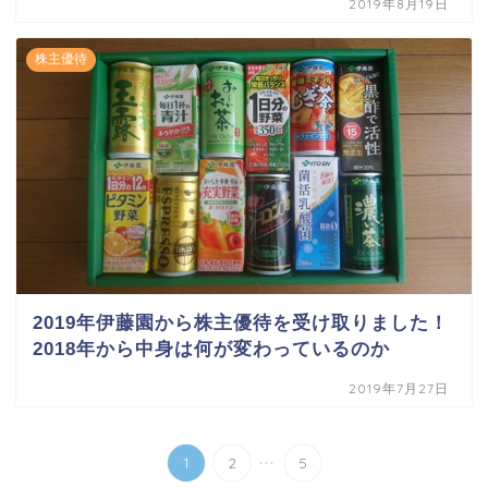
2019年8月19日
株主優待
2019年伊藤園から株主優待を受け取りました！
2018年から中身は何が変わっているのか
2019年7月27日
...
1
2
5