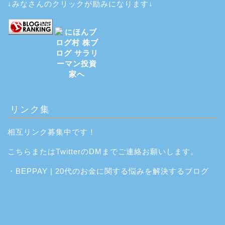
↓みなさんのクリックが励みになります↓
リンク集
相互リンク募集中です！
こちら
または
Twitter
のDMまでご連絡お願いします。
・
BEPPAY | 20代のお金に関する悩みを解決するブログ