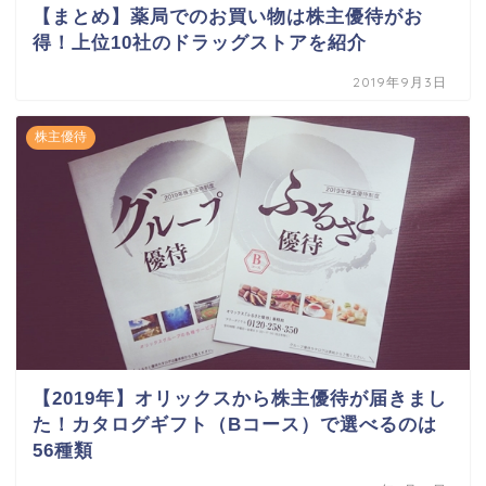
【まとめ】薬局でのお買い物は株主優待がお
得！上位10社のドラッグストアを紹介
2019年9月3日
株主優待
【2019年】オリックスから株主優待が届きまし
た！カタログギフト（Bコース）で選べるのは
56種類