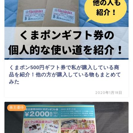
くまポン500円ギフト券で私が購入している商
品を紹介！他の方が購入している物もまとめて
みた
2020年1月18日
株主優待