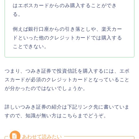
はエポスカードからのみ購入することができ
る。
例えば銀行口座からの引き落としや、楽天カー
ドといった他のクレジットカードでは購入する
ことできない。
つまり、つみき証券で投資信託を購入するには、エポ
スカードが必須のクレジットカードとなっていること
が分かったのではないでしょうか。
詳しいつみき証券の紹介は下記リンク先に書いていま
すので、知識が無い方はこちらまでどうぞ。