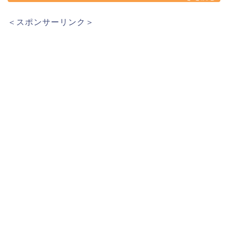
＜スポンサーリンク＞