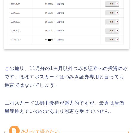
この通り、11月分の1ヶ月以外つみき証券への投資のみ
です。ほぼエポスカードはつみき証券専用と言っても
過言ではないでしょう。
エポスカードは街中優待が魅力的ですが、最近は居酒
屋等控えているのであまり恩恵を受けていせん。