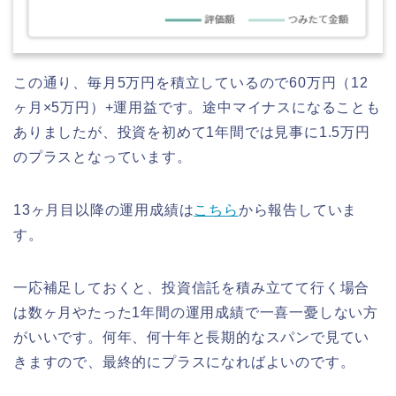
この通り、毎月5万円を積立しているので60万円（12
ヶ月×5万円）+運用益です。途中マイナスになることも
ありましたが、投資を初めて1年間では見事に1.5万円
のプラスとなっています。
13ヶ月目以降の運用成績は
こちら
から報告していま
す。
一応補足しておくと、投資信託を積み立てて行く場合
は数ヶ月やたった1年間の運用成績で一喜一憂しない方
がいいです。何年、何十年と長期的なスパンで見てい
きますので、最終的にプラスになればよいのです。