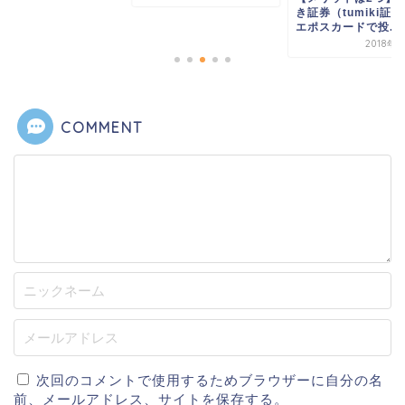
COMMENT
次回のコメントで使用するためブラウザーに自分の名
前、メールアドレス、サイトを保存する。