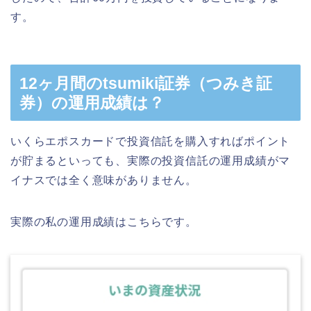
す。
12ヶ月間のtsumiki証券（つみき証
券）の運用成績は？
いくらエポスカードで投資信託を購入すればポイント
が貯まるといっても、実際の投資信託の運用成績がマ
イナスでは全く意味がありません。
実際の私の運用成績はこちらです。