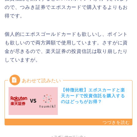
ので、つみき証券でエポスカードで購入するよりもお
得です。
個人的にエポスゴールドカードも欲しいし、ポイント
も欲しいので両方満額で使用しています。さすがに資
金が尽きるので、楽天証券の投資信託は取り崩したり
していますが。
【特徴比較】エポスカードと楽
天カードで投資信託を購入する
のはどっちがお得？
＜スポンサーリンク＞