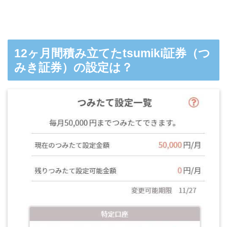
12ヶ月間積み立てたtsumiki証券（つ
みき証券）の設定は？