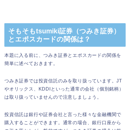
そもそもtsumiki証券（つみき証券）
とエポスカードの関係は？
本題に入る前に、つみき証券とエポスカードの関係を
簡単に述べておきます。
つみき証券では投資信託のみを取り扱っています。JT
やオリックス、KDDIといった通常の会社（個別銘柄）
は取り扱っていませんので注意しましょう。
投資信託は銀行や証券会社と言った様々な金融機関で
購入することができます。通常の場合、銀行口座から