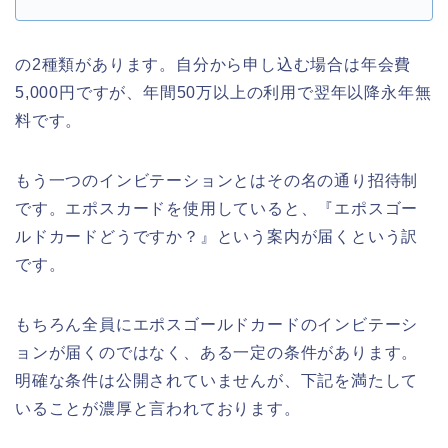
の2種類があります。自分から申し込む場合は年会費
5,000円ですが、年間50万以上の利用で翌年以降永年無
料です。
もう一つのインビテーションとはその名の通り招待制
です。エポスカードを使用していると、『エポスゴー
ルドカードどうですか？』という案内が届くという訳
です。
もちろん全員にエポスゴールドカードのインビテーシ
ョンが届くのではなく、ある一定の条件があります。
明確な条件は公開されていませんが、下記を満たして
いることが濃厚と言われております。