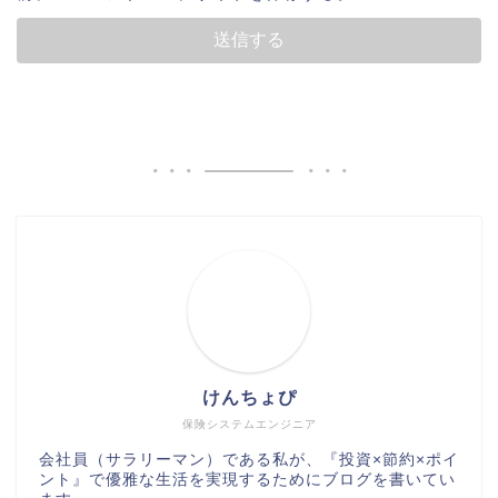
けんちょぴ
保険システムエンジニア
会社員（サラリーマン）である私が、『投資×節約×ポイ
ント』で優雅な生活を実現するためにブログを書いてい