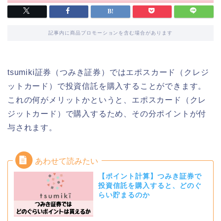
記事内に商品プロモーションを含む場合があります
tsumiki証券（つみき証券）ではエポスカード（クレジ
ットカード）で投資信託を購入することができます。
これの何がメリットかというと、エポスカード（クレ
ジットカード）で購入するため、その分ポイントが付
与されます。
【ポイント計算】つみき証券で
投資信託を購入すると、どのぐ
らい貯まるのか