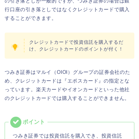
の引き落としが一般的ですが、つみき証券の場合は銀
行口座の引き落としではなくクレジットカードで購入
することができます。
クレジットカードで投資信託を購入するだ
け、クレジットカードのポイントが付く！
つみき証券はマルイ（OIOI）グループの証券会社のた
め、クレジットカードは『エポスカード』の指定とな
っています。楽天カードやイオンカードといった他社
のクレジットカードでは購入することができません。
つみき証券では投資信託を購入でき、投資信託