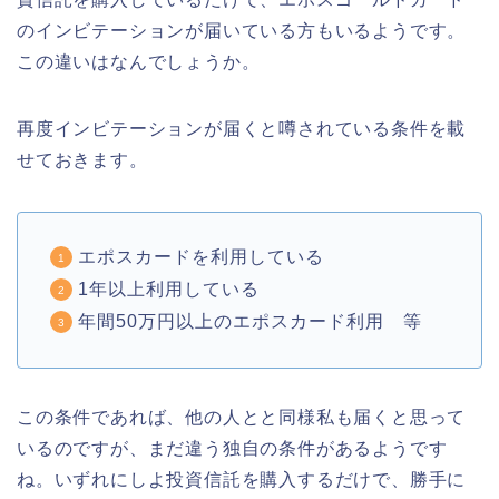
のインビテーションが届いている方もいるようです。
この違いはなんでしょうか。
再度インビテーションが届くと噂されている条件を載
せておきます。
エポスカードを利用している
1年以上利用している
年間50万円以上のエポスカード利用 等
この条件であれば、他の人とと同様私も届くと思って
いるのですが、まだ違う独自の条件があるようです
ね。いずれにしよ投資信託を購入するだけで、勝手に