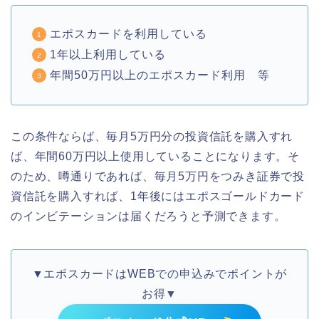
エポスカードを利用している
1年以上利用している
年間50万円以上のエポスカード利用 等
この条件ならば、毎月5万円分の投資信託を購入すれ
ば、年間60万円以上使用していることになります。そ
のため、噂通りであれば、毎月5万円をつみき証券で投
資信託を購入すれば、1年後にはエポスゴールドカード
のインビテーションは届くだろうと予測できます。
▼エポスカードはWEBでの申込みでポイントが
お得▼