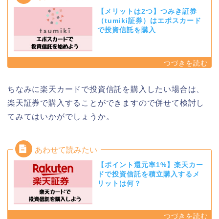
【メリットは2つ】つみき証券
（tumiki証券）はエポスカード
で投資信託を購入
ちなみに楽天カードで投資信託を購入したい場合は、
楽天証券で購入することができますので併せて検討し
てみてはいかがでしょうか。
【ポイント還元率1%】楽天カー
ドで投資信託を積立購入するメ
リットは何？