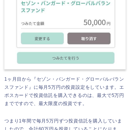
1ヶ月目から『セゾン・バンガード・グローバルバラン
スファンド』に毎月5万円の投資設定をしています。エ
ポスカードで投資信託を購入できるのは、最大で5万円
までですので、最大限度の投資です。
つまり1年間で毎月5万円ずつ投資信託を購入していま
したので、合計60万円を投資していることになりま