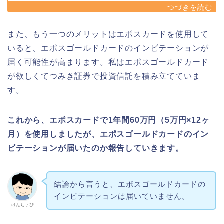
また、もう一つのメリットはエポスカードを使用して
いると、エポスゴールドカードのインビテーションが
届く可能性が高まります。私はエポスゴールドカード
が欲しくてつみき証券で投資信託を積み立てていま
す。
これから、エポスカードで1年間60万円（5万円×12ヶ
月）を使用しましたが、エポスゴールドカードのイン
ビテーションが届いたのか報告していきます。
結論から言うと、エポスゴールドカードの
インビテーションは届いていません。
けんちょぴ