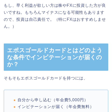
もし、早く利益が欲しい方は株やFXに投資した方が良
いですね。もちろんマイナスになる可能性もあります
ので、投資は自己責任で。（特にFXはおすすめしませ
ん。）
エポスゴールドカードとはどのよう
な条件でインビテーションが届くの
か？
そもそもエポスゴールドカードを持つには、
自分から申し込む（年会費5,000円）
インビテーションが届く（年会費無料）