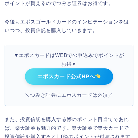
ポイントが貰えるのでつみき証券はお得です。
今後もエポスゴールドカードのインビテーションを狙
いつつ、投資信託を購入していきます。
▼エポスカードはWEBでの申込みでポイントが
お得▼
エポスカード公式HPへ
＼つみき証券にエポスカードは必須／
また、投資信託を購入する際のポイント目当てであれ
ば、楽天証券も魅力的です。楽天証券で楽天カードで
投資信託を購入すると1.0%のポイントが付与されます