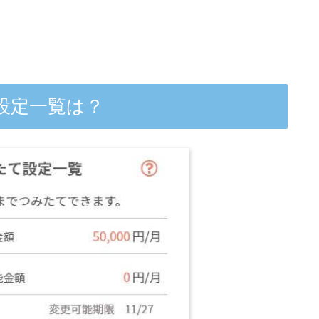
設定一覧は？