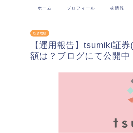
ホーム
プロフィール
株情報
投資成績
【運用報告】tsumiki証
額は？ブログにて公開中