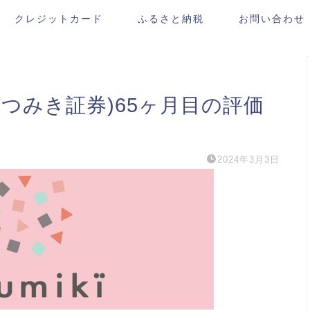
クレジットカード
ふるさと納税
お問い合わせ
券(つみき証券)65ヶ月目の評価
2024年3月3日