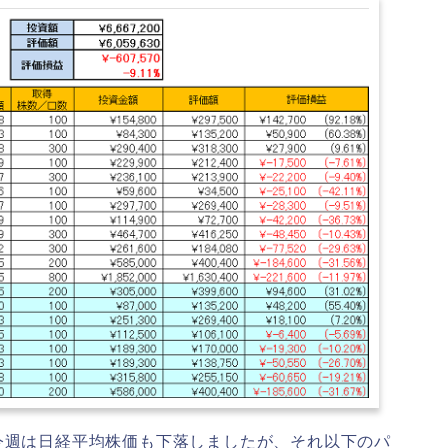
今週は日経平均株価も下落しましたが、それ以下のパ