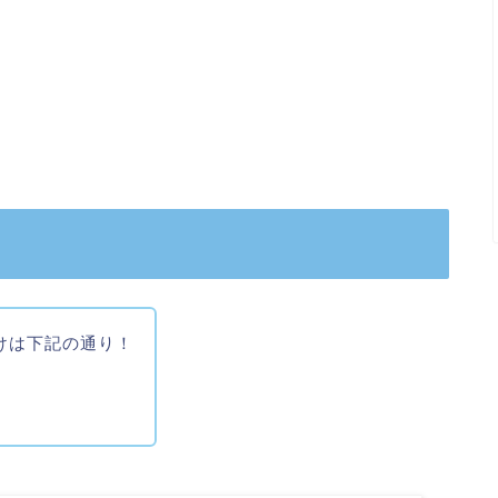
けは下記の通り！