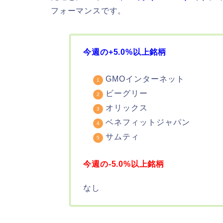
フォーマンスです。
今週の+5.0%以上銘柄
GMOインターネット
ビーグリー
オリックス
ベネフィットジャパン
サムティ
今週の-5.0%以上銘柄
なし