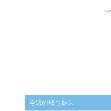
＜ス
今週の取引結果