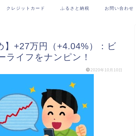
クレジットカード
ふるさと納税
お問い合わせ
め】+27万円（+4.04%）：ビ
ーライフをナンピン！
2020年10月10日