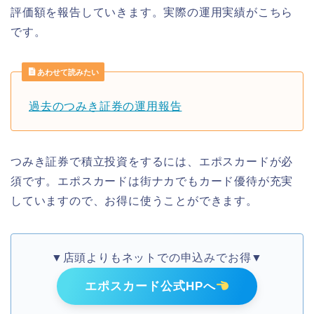
評価額を報告していきます。実際の運用実績がこちら
です。
あわせて読みたい
過去のつみき証券の運用報告
つみき証券で積立投資をするには、エポスカードが必
須です。エポスカードは街ナカでもカード優待が充実
していますので、お得に使うことができます。
▼店頭よりもネットでの申込みでお得▼
エポスカード公式HPへ