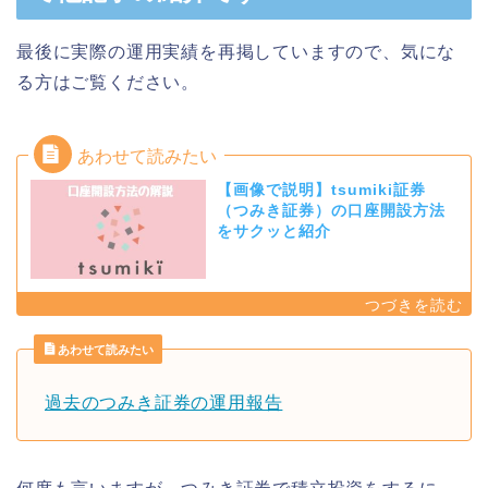
最後に実際の運用実績を再掲していますので、気にな
る方はご覧ください。
【画像で説明】tsumiki証券
（つみき証券）の口座開設方法
をサクッと紹介
あわせて読みたい
過去のつみき証券の運用報告