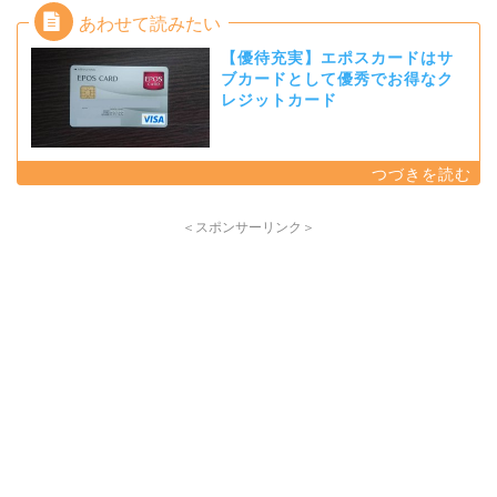
【優待充実】エポスカードはサ
ブカードとして優秀でお得なク
レジットカード
＜スポンサーリンク＞