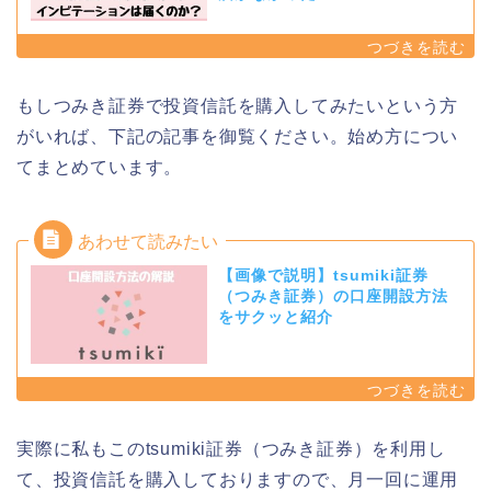
もしつみき証券で投資信託を購入してみたいという方
がいれば、下記の記事を御覧ください。始め方につい
てまとめています。
【画像で説明】tsumiki証券
（つみき証券）の口座開設方法
をサクッと紹介
実際に私もこのtsumiki証券（つみき証券）を利用し
て、投資信託を購入しておりますので、月一回に運用