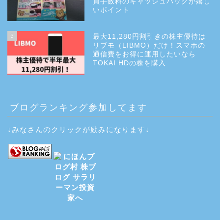
買手数料のキャッシュバックが嬉し
いポイント
5
最大11,280円割引きの株主優待は
リブモ（LIBMO）だけ！スマホの
通信費をお得に運用したいなら
TOKAI HDの株を購入
ブログランキング参加してます
↓みなさんのクリックが励みになります↓