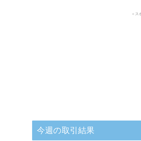
＜ス
今週の取引結果