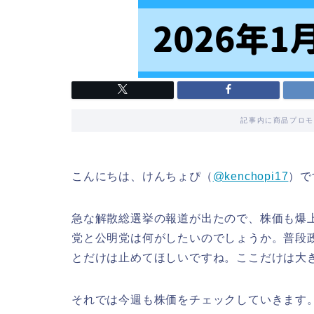
記事内に商品プロモ
こんにちは、けんちょぴ（
@kenchopi17
）で
急な解散総選挙の報道が出たので、株価も爆
党と公明党は何がしたいのでしょうか。普段
とだけは止めてほしいですね。ここだけは大
それでは今週も株価をチェックしていきます