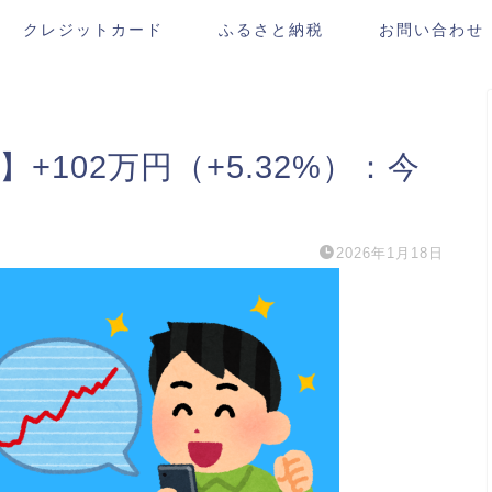
クレジットカード
ふるさと納税
お問い合わせ
】+102万円（+5.32%）：今
2026年1月18日