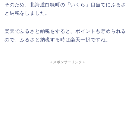
そのため、北海道白糠町の「いくら」目当てにふるさ
と納税をしました。
楽天でふるさと納税をすると、ポイントも貯められる
ので、ふるさと納税する時は楽天一択ですね。
＜スポンサーリンク＞