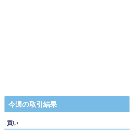
今週の取引結果
買い