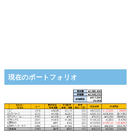
現在のポートフォリオ