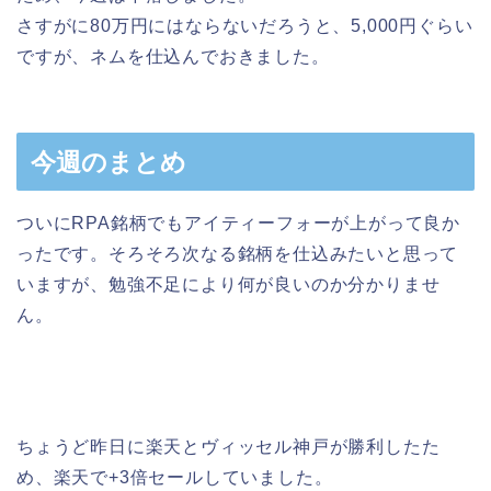
さすがに80万円にはならないだろうと、5,000円ぐらい
ですが、ネムを仕込んでおきました。
今週のまとめ
ついにRPA銘柄でもアイティーフォーが上がって良か
ったです。そろそろ次なる銘柄を仕込みたいと思って
いますが、勉強不足により何が良いのか分かりませ
ん。
ちょうど昨日に楽天とヴィッセル神戸が勝利したた
め、楽天で+3倍セールしていました。