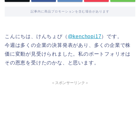
記事内に商品プロモーションを含む場合があります
こんにちは、けんちょぴ（
@kenchopi17
）です。
今週は多くの企業の決算発表があり、多くの企業で株
価に変動が見受けられました。私のポートフォリオは
その恩恵を受けたのかな、と思います。
＜スポンサーリンク＞