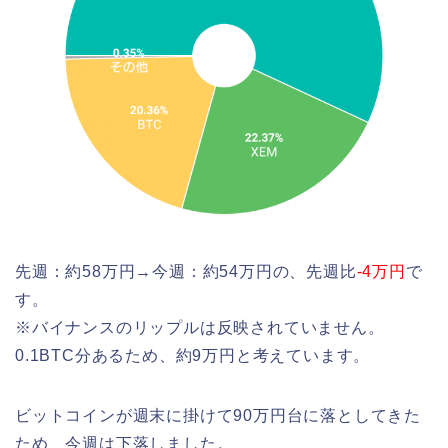
先週：約58万円→今週：約54万円の、先週比
-4万円
で
す。
※バイナンスのリップルは反映されていません。
0.1BTC分あるため、約9万円と考えています。
ビットコインが週末に掛けて90万円台に落としてきた
ため、今週は下落しました。