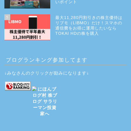
いポイント
5
最大11,280円割引きの株主優待は
リブモ（LIBMO）だけ！スマホの
通信費をお得に運用したいなら
TOKAI HDの株を購入
ブログランキング参加してます
↓みなさんのクリックが励みになります↓