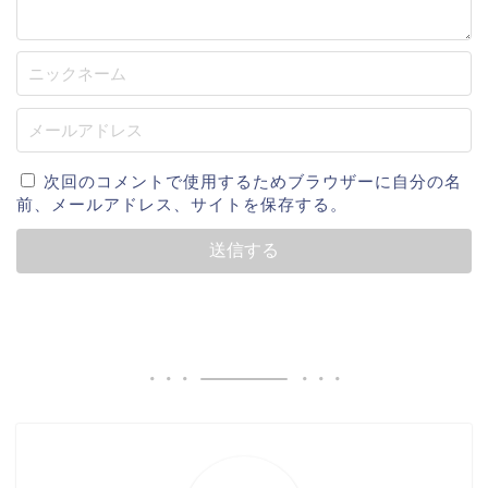
次回のコメントで使用するためブラウザーに自分の名
前、メールアドレス、サイトを保存する。