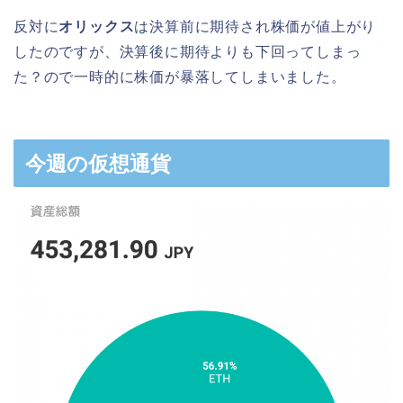
反対に
オリックス
は決算前に期待され株価が値上がり
したのですが、決算後に期待よりも下回ってしまっ
た？ので一時的に株価が暴落してしまいました。
今週の仮想通貨