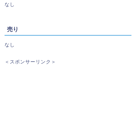
なし
売り
なし
＜スポンサーリンク＞