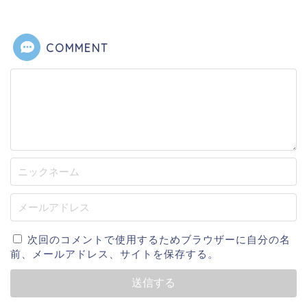
COMMENT
次回のコメントで使用するためブラウザーに自分の名
前、メールアドレス、サイトを保存する。