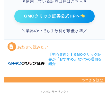
▼使用している証券口座はこちら▼
GMOクリック証券公式HPへ
＼業界の中でも手数料が最低水準／
【初心者向け】GMOクリック証
券が『おすすめ』な5つの理由を
紹介
＜スポンサーリンク＞