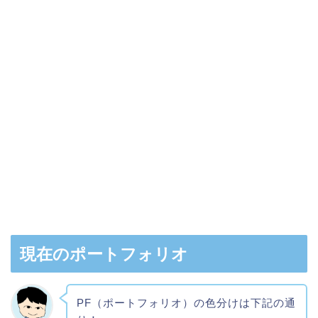
現在のポートフォリオ
PF（ポートフォリオ）の色分けは下記の通