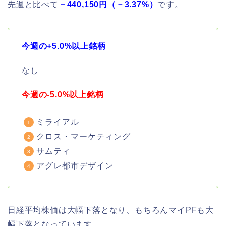
先週と比べて
－440,150
円（－3.37
%）
です。
今週の+5.0%以上銘柄
なし
今週の-5.0%以上銘柄
ミライアル
クロス・マーケティング
サムティ
アグレ都市デザイン
日経平均株価は大幅下落となり、もちろんマイPFも大
幅下落となっています。