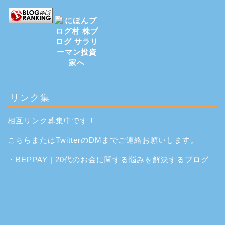
リンク集
相互リンク募集中です！
こちら
または
Twitter
のDMまでご連絡お願いします。
・
BEPPAY | 20代のお金に関する悩みを解決するブログ