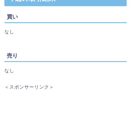
買い
なし
売り
なし
＜スポンサーリンク＞