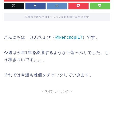
記事内に商品プロモーションを含む場合があります
こんにちは、けんちょぴ（
@kenchopi17
）です。
今週は今年1年を象徴するような下落っぷりでした。も
う株きついです。。。
それでは今週も株価をチェックしていきます。
＜スポンサーリンク＞