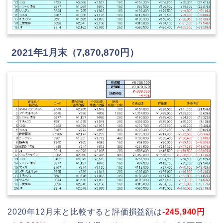
2021年1月末（7,870,870円）
2020年12月末と比較すると評価損益額は
-245,940円