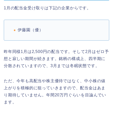
1月の配当金受け取りは下記の企業からです。
伊藤園（優）
昨年同様1月は2,500円の配当です。そして2月はゼロ予
想と寂しい期間が続きます。銘柄の構成上、四半期に
分散されていますので、3月までは冬眠状態です。
ただ、今年も高配当や株主優待ではなく、中小株の値
上がりを積極的に狙っていきますので、配当金はあま
り期待していません。年間20万円ぐらいを目論んでい
ます。