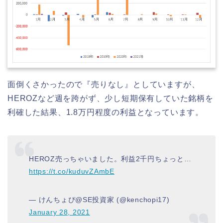
面倒くさかったので『売りなし』としていますが、
HEROZなど週を跨がず、少し短期保有していた銘柄を
利確した結果、1.8万円程度の利益となっています。
HEROZ売っちゃいました。利益2千円ちょっと…
https://t.co/kuduvZAmbE
— けんちょぴ@SE投資家 (@kenchopi17)
January 28, 2021