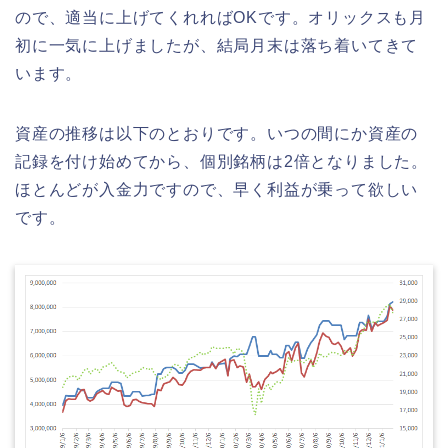
ので、適当に上げてくれればOKです。オリックスも月
初に一気に上げましたが、結局月末は落ち着いてきて
います。
資産の推移は以下のとおりです。いつの間にか資産の
記録を付け始めてから、個別銘柄は2倍となりました。
ほとんどが入金力ですので、早く利益が乗って欲しい
です。