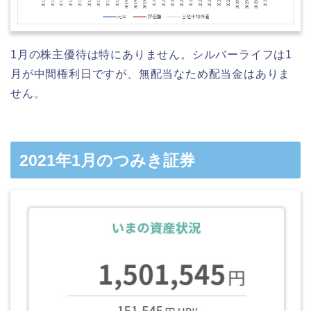
1月の株主優待は特にありません。シルバーライフは1
月が中間権利日ですが、無配当なため配当金はありま
せん。
2021年1月のつみき証券