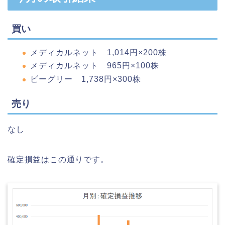
買い
メディカルネット 1,014円×200株
メディカルネット 965円×100株
ビーグリー 1,738円×300株
売り
なし
確定損益はこの通りです。