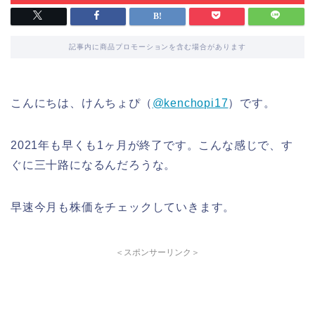
記事内に商品プロモーションを含む場合があります
こんにちは、けんちょぴ（
@kenchopi17
）です。
2021年も早くも1ヶ月が終了です。こんな感じで、す
ぐに三十路になるんだろうな。
早速今月も株価をチェックしていきます。
＜スポンサーリンク＞