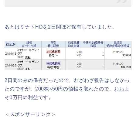
あとはミナトHDを2日間ほど保有していました。
2日間のみの保有だったので、わざわざ報告はしなかっ
たのですが、200株×50円の値幅を取れたので、おおよ
そ1万円の利益です。
＜スポンサーリンク＞