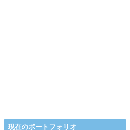
現在のポートフォリオ