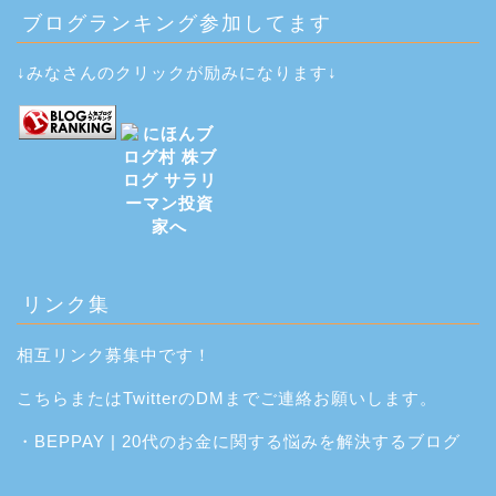
ブログランキング参加してます
↓みなさんのクリックが励みになります↓
リンク集
相互リンク募集中です！
こちら
または
Twitter
のDMまでご連絡お願いします。
・
BEPPAY | 20代のお金に関する悩みを解決するブログ