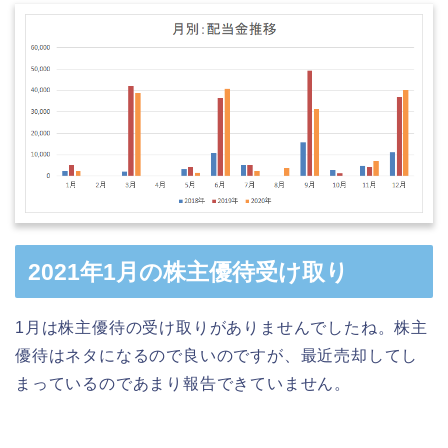
2021年1月の株主優待受け取り
1月は株主優待の受け取りがありませんでしたね。株主
優待はネタになるので良いのですが、最近売却してし
まっているのであまり報告できていません。