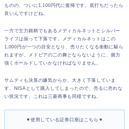
ものの、ついに1,100円代に復帰です。底打ちだったら
良いんですけどね。
一方で主力銘柄でもあるメディカルネットとシルバー
ライフは揃って下落です。メディカルネットはこの
1,000円が一つの目安となり、売りたくなる衝動に駆ら
れますが、メドピアの二の舞とならないように、握力
強くホールドしていかなければなりません。
サムティも決算の嫌気からか、大きく下落していま
す。NISAとして購入してしまったので、売るに売れな
い状況です。これは三菱商事も同様ですね。
▼使用している証券口座はこちら▼