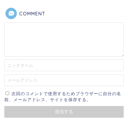
COMMENT
次回のコメントで使用するためブラウザーに自分の名
前、メールアドレス、サイトを保存する。