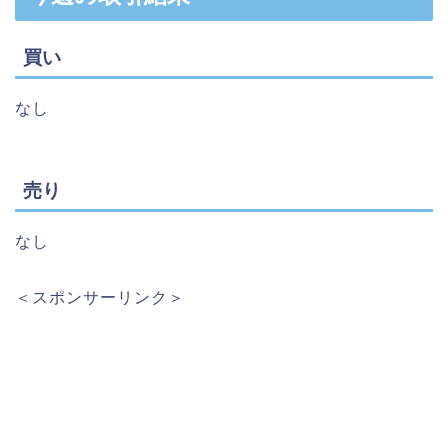
買い
なし
売り
なし
＜スポンサーリンク＞