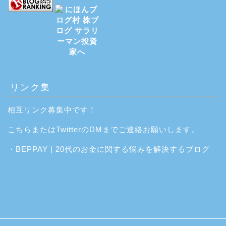
リンク集
相互リンク募集中です！
こちら
または
Twitter
のDMまでご連絡お願いします。
・
BEPPAY | 20代のお金に関する悩みを解決するブログ