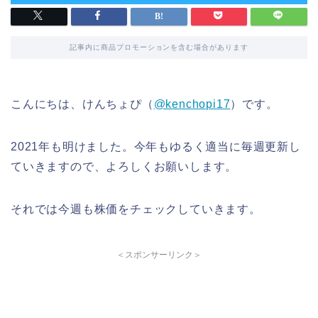
記事内に商品プロモーションを含む場合があります
こんにちは、けんちょぴ（
@kenchopi17
）です。
2021年も明けました。今年もゆるく適当に毎週更新し
ていきますので、よろしくお願いします。
それでは今週も株価をチェックしていきます。
＜スポンサーリンク＞