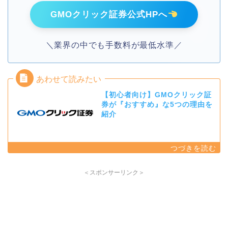
GMOクリック証券公式HPへ
＼業界の中でも手数料が最低水準／
【初心者向け】GMOクリック証
券が『おすすめ』な5つの理由を
紹介
＜スポンサーリンク＞