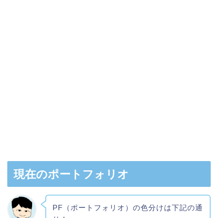
現在のポートフォリオ
PF（ポートフォリオ）の色分けは下記の通