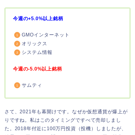
今週の+5.0%以上銘柄
GMOインターネット
オリックス
システム情報
今週の-5.0%以上銘柄
サムティ
さて、2021年も幕開けです。なぜか仮想通貨が爆上が
りですね。私はこのタイミングですべて売却しまし
た。2018年付近に100万円投資（投機）しましたが、