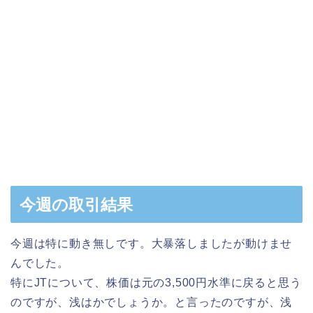
今週の取引結果
今週は特に動き無しです。大暴落しましたが動けませ
んでした。
特にJTについて、株価は元の3,500円水準に戻ると思う
のですが、浅はかでしょうか。と言ったのですが、浅