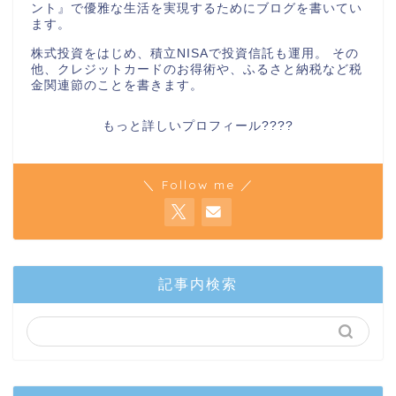
ント』で優雅な生活を実現するためにブログを書いてい
ます。
株式投資をはじめ、積立NISAで投資信託も運用。 その
他、クレジットカードのお得術や、ふるさと納税など税
金関連節のことを書きます。
もっと詳しいプロフィール????
＼ Follow me ／
記事内検索