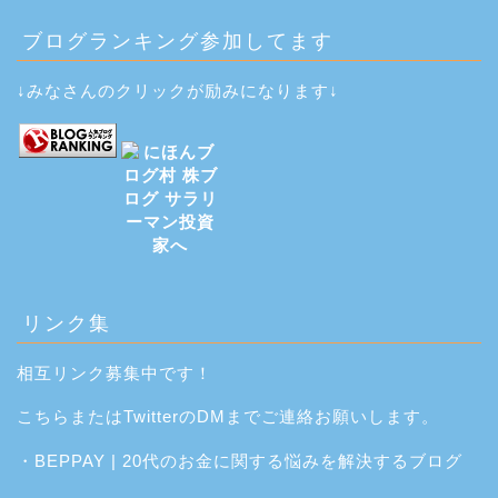
ブログランキング参加してます
↓みなさんのクリックが励みになります↓
リンク集
相互リンク募集中です！
こちら
または
Twitter
のDMまでご連絡お願いします。
・
BEPPAY | 20代のお金に関する悩みを解決するブログ