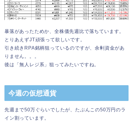
暴落があったためか、全株価先週比で落ちています。
とりあえずJT頑張って欲しいです。
引き続きRPA銘柄狙っているのですが、余剰資金があ
りません。。。
後は「無人レジ系」狙ってみたいですね。
今週の仮想通貨
先週まで50万ぐらいでしたが、たぶんこの50万円のラ
イン割っています。