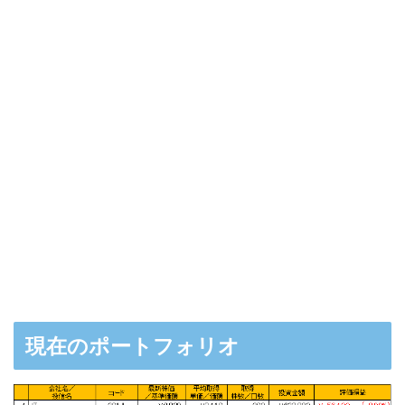
現在のポートフォリオ