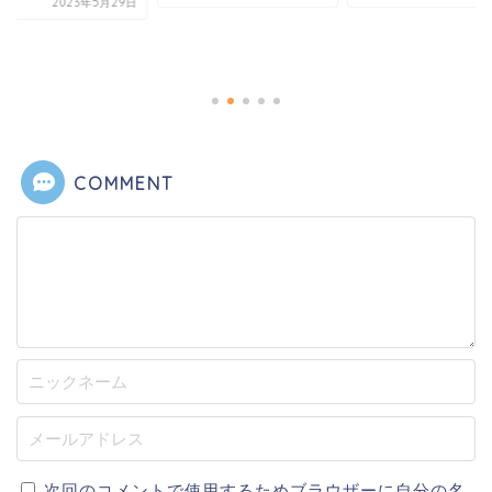
2023年5月29日
COMMENT
次回のコメントで使用するためブラウザーに自分の名