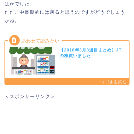
はかでした。
ただ、中長期的には戻ると思うのですがどうでしょう
かね。
【2018年3月3週目まとめ】JT
の株買いました
＜スポンサーリンク＞