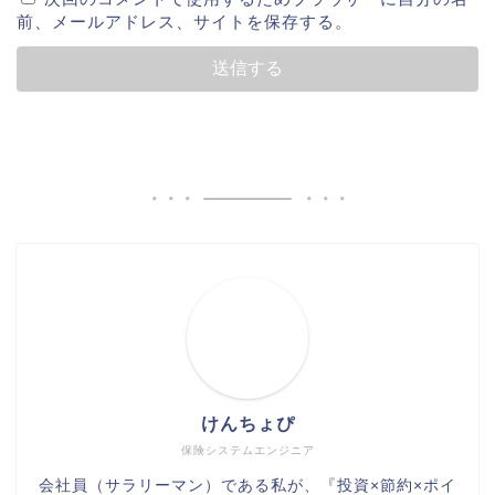
前、メールアドレス、サイトを保存する。
けんちょぴ
保険システムエンジニア
会社員（サラリーマン）である私が、『投資×節約×ポイ