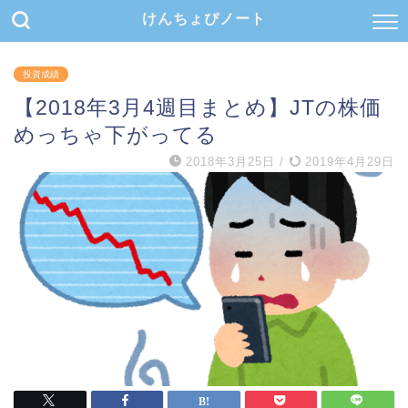
けんちょぴノート
投資成績
【2018年3月4週目まとめ】JTの株価
めっちゃ下がってる
2018年3月25日
/
2019年4月29日