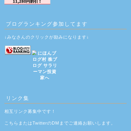
ブログランキング参加してます
↓みなさんのクリックが励みになります↓
リンク集
相互リンク募集中です！
こちら
または
Twitter
のDMまでご連絡お願いします。