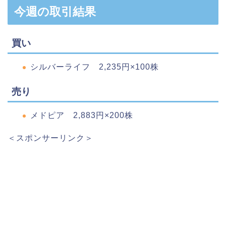
今週の取引結果
買い
シルバーライフ 2,235円×100株
売り
メドピア 2,883円×200株
＜スポンサーリンク＞