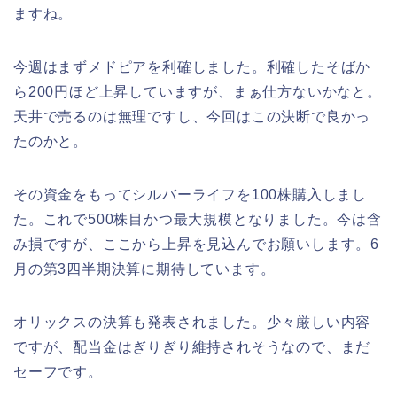
ますね。
今週はまずメドピアを利確しました。利確したそばか
ら200円ほど上昇していますが、まぁ仕方ないかなと。
天井で売るのは無理ですし、今回はこの決断で良かっ
たのかと。
その資金をもってシルバーライフを100株購入しまし
た。これで500株目かつ最大規模となりました。今は含
み損ですが、ここから上昇を見込んでお願いします。6
月の第3四半期決算に期待しています。
オリックスの決算も発表されました。少々厳しい内容
ですが、配当金はぎりぎり維持されそうなので、まだ
セーフです。