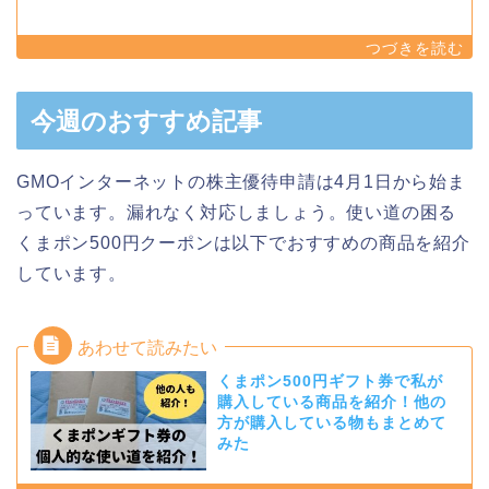
今週のおすすめ記事
GMOインターネットの株主優待申請は4月1日から始ま
っています。漏れなく対応しましょう。使い道の困る
くまポン500円クーポンは以下でおすすめの商品を紹介
しています。
くまポン500円ギフト券で私が
購入している商品を紹介！他の
方が購入している物もまとめて
みた