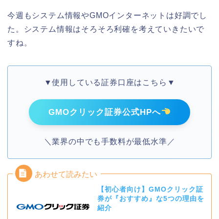
今週もシステム情報やGMOインターネットは好調でし
た。システム情報はそろそろ利確を考えていきたいで
すね。
▼使用している証券口座はこちら▼
GMOクリック証券公式HPへ
＼業界の中でも手数料が最低水準／
【初心者向け】GMOクリック証
券が『おすすめ』な5つの理由を
紹介