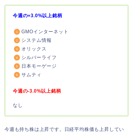
今週の+3.0%以上銘柄
GMOインターネット
システム情報
オリックス
シルバーライフ
日本モーゲージ
サムティ
今週の-3.0%以上銘柄
なし
今週も持ち株は上昇です。日経平均株価も上昇してい