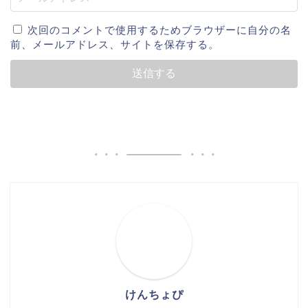
次回のコメントで使用するためブラウザーに自分の名
前、メールアドレス、サイトを保存する。
けんちょぴ