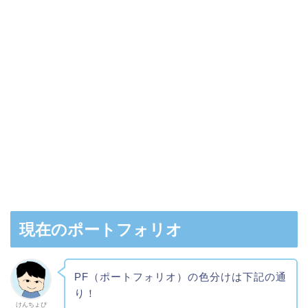
現在のポートフォリオ
PF（ポートフォリオ）の色分けは下記の通
り！
けんちょぴ