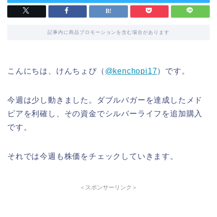
記事内に商品プロモーションを含む場合があります
こんにちは、けんちょぴ（
@kenchopi17
）です。
今週は少し動きました。ダブルバガーを達成したメド
ピアを利確し、その資金でシルバーライフを追加購入
です。
それでは今週も株価をチェックしていきます。
＜スポンサーリンク＞