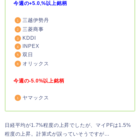
今週の+5.0,%以上銘柄
三越伊勢丹
三菱商事
KDDI
INPEX
双日
オリックス
今週の-5.0%以上銘柄
ヤマックス
日経平均が1.7%程度の上昇でしたが、マイPFは1.5%
程度の上昇。計算式が誤っていそうですが…