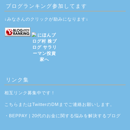
ブログランキング参加してます
↓みなさんのクリックが励みになります↓
リンク集
相互リンク募集中です！
こちら
または
Twitter
のDMまでご連絡お願いします。
・
BEPPAY | 20代のお金に関する悩みを解決するブログ