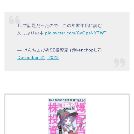
TLで話題だったので、この年末年始に読む
久しぶりの本
pic.twitter.com/CvOpsNYTWT
— けんちょぴ@SE投資家 (@kenchopi17)
December 31, 2023