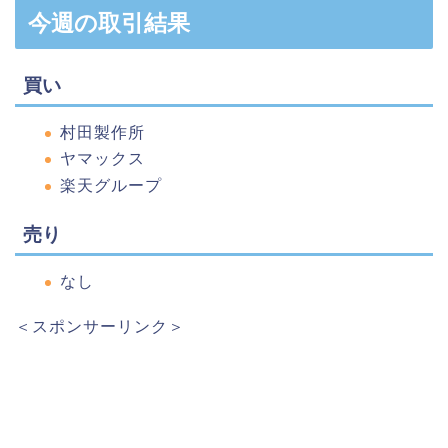
今週の取引結果
買い
村田製作所
ヤマックス
楽天グループ
売り
なし
＜スポンサーリンク＞