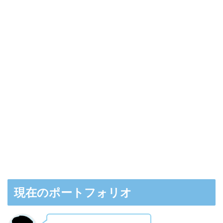
現在のポートフォリオ