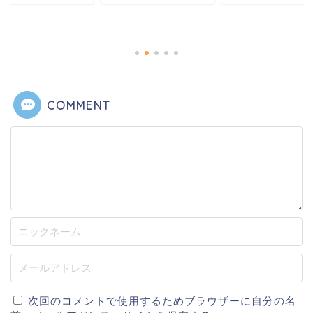
COMMENT
次回のコメントで使用するためブラウザーに自分の名