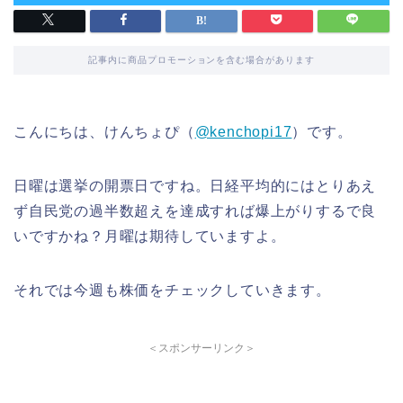
記事内に商品プロモーションを含む場合があります
こんにちは、けんちょぴ（
@kenchopi17
）です。
日曜は選挙の開票日ですね。日経平均的にはとりあえ
ず自民党の過半数超えを達成すれば爆上がりするで良
いですかね？月曜は期待していますよ。
それでは今週も株価をチェックしていきます。
＜スポンサーリンク＞