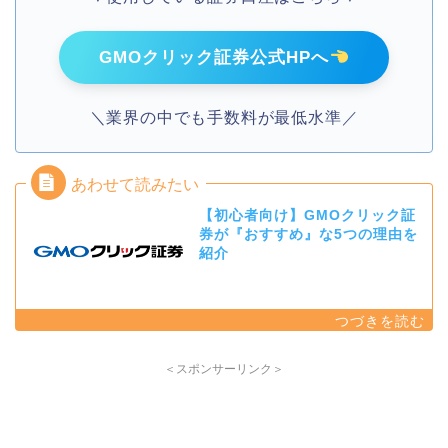
GMOクリック証券公式HPへ
＼業界の中でも手数料が最低水準／
【初心者向け】GMOクリック証
券が『おすすめ』な5つの理由を
紹介
＜スポンサーリンク＞