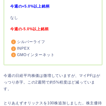
今週の+5.0%以上銘柄
なし
今週の-5.0%以上銘柄
シルバーライフ
INPEX
GMOインターネット
今週の日経平均株価は微増していますが、マイPFはが
っつり赤字。この2週間で約5%程度ほど減っていま
す。
とりあえずオリックスを100株追加しました。株主優待