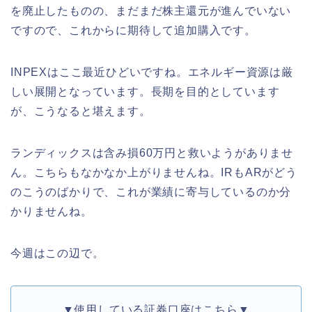
を廃止したものの、まだまだ株主還元が進んでいない
ですので、これからに期待して追加購入です。
INPEXはここ最近ひどいですね。エネルギー資源は厳
しい展開となっています。長期を目的としています
が、こうなると堪えます。
ランディックスは含み損60万円と救いようがありませ
ん。こちらもなかなか上がりませんね。IRもARがどう
のこうのばかりで、これが業績に寄与しているのか分
かりませんね。
今週はこの辺で。
▼使用している証券口座はこちら▼