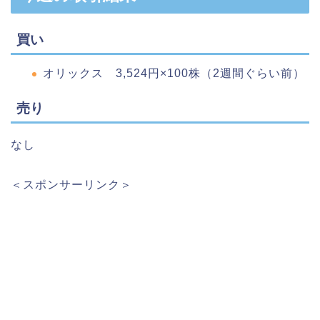
買い
オリックス 3,524円×100株（2週間ぐらい前）
売り
なし
＜スポンサーリンク＞