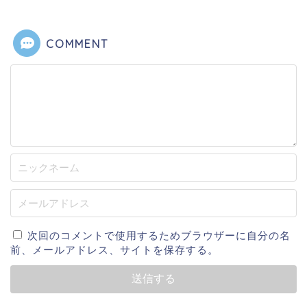
COMMENT
次回のコメントで使用するためブラウザーに自分の名
前、メールアドレス、サイトを保存する。