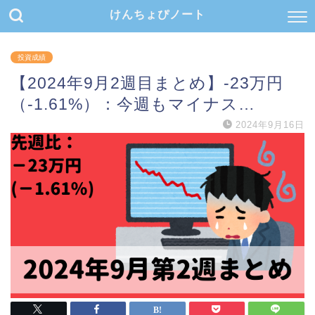
けんちょぴノート
投資成績
【2024年9月2週目まとめ】-23万円
（-1.61%）：今週もマイナス…
2024年9月16日