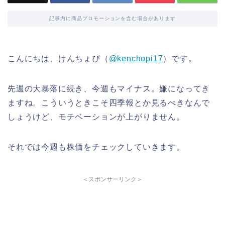
記事内に商品プロモーションを含む場合があります
こんにちは、けんちょぴ（
@kenchopi17
）です。
先週の大暴落に続き、今週もマイナス。嫌になってき
ますね。こういうときこそ四季報とか見るべきなんで
しょうけど、モチベーションが上がりません。
それでは今週も株価をチェックしていきます。
＜スポンサーリンク＞