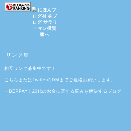
リンク集
相互リンク募集中です！
こちら
または
Twitter
のDMまでご連絡お願いします。
・
BEPPAY | 20代のお金に関する悩みを解決するブログ