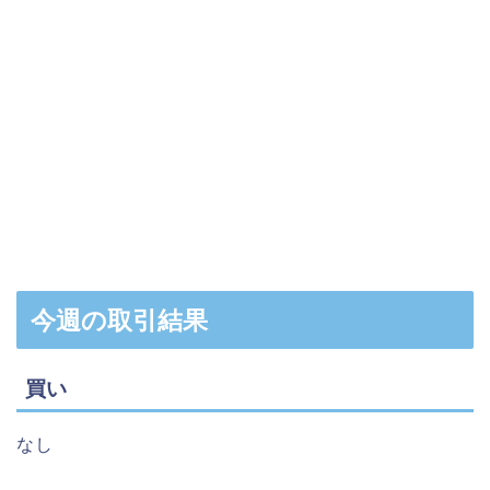
今週の取引結果
買い
なし