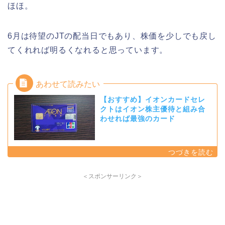
ほほ。
6月は待望のJTの配当日でもあり、株価を少しでも戻し
てくれれば明るくなれると思っています。
【おすすめ】イオンカードセレ
クトはイオン株主優待と組み合
わせれば最強のカード
＜スポンサーリンク＞