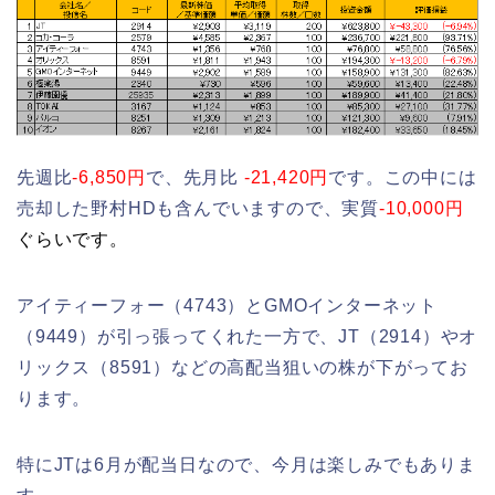
先週比
-6,850円
で、先月比
-21,420円
です。この中には
売却した野村HDも含んでいますので、実質
-10,000円
ぐらいです。
アイティーフォー（4743）とGMOインターネット
（9449）が引っ張ってくれた一方で、JT（2914）やオ
リックス（8591）などの高配当狙いの株が下がってお
ります。
特にJTは6月が配当日なので、今月は楽しみでもありま