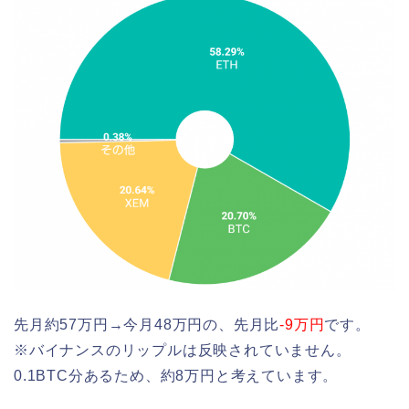
先月約57万円→今月48万円の、先月比
-9万円
です。
※バイナンスのリップルは反映されていません。
0.1BTC分あるため、約8万円と考えています。