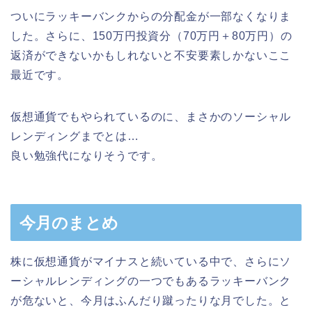
ついにラッキーバンクからの分配金が一部なくなりま
した。さらに、150万円投資分（70万円＋80万円）の
返済ができないかもしれないと不安要素しかないここ
最近です。
仮想通貨でもやられているのに、まさかのソーシャル
レンディングまでとは…
良い勉強代になりそうです。
今月のまとめ
株に仮想通貨がマイナスと続いている中で、さらにソ
ーシャルレンディングの一つでもあるラッキーバンク
が危ないと、今月はふんだり蹴ったりな月でした。と