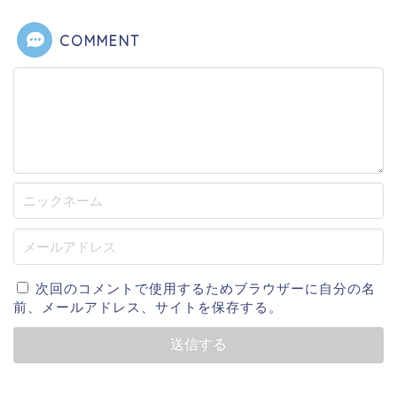
COMMENT
次回のコメントで使用するためブラウザーに自分の名
前、メールアドレス、サイトを保存する。