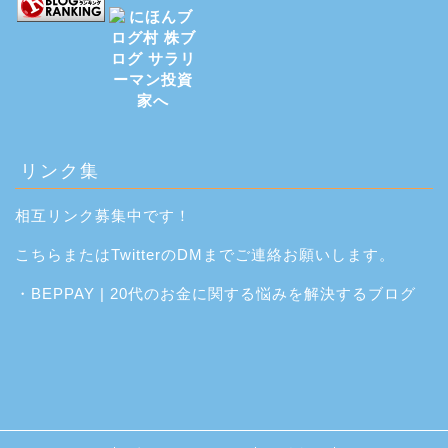
リンク集
相互リンク募集中です！
こちら
または
Twitter
のDMまでご連絡お願いします。
・
BEPPAY | 20代のお金に関する悩みを解決するブログ