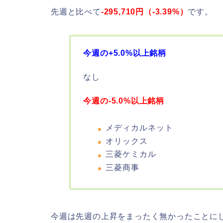
先週と比べて
-295,710円（-3.39
%）
です。
今週の+5.0%以上銘柄
なし
今週の-5.0%以上銘柄
メディカルネット
オリックス
三菱ケミカル
三菱商事
今週は先週の上昇をまったく無かったことに