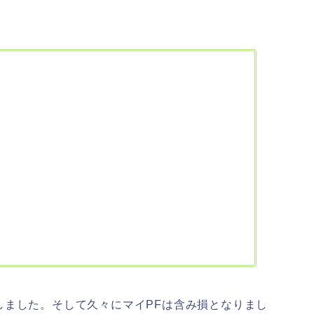
しました。そして久々にマイPFは含み損となりまし