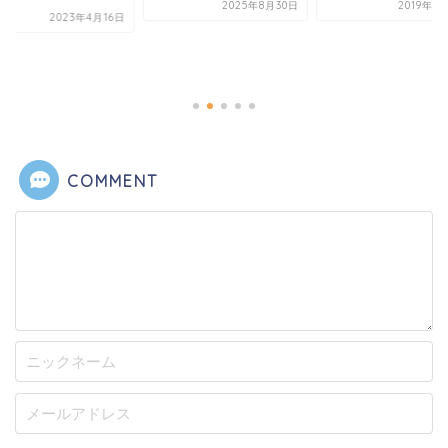
2025年8月30日
2019年8
2023年4月16日
COMMENT