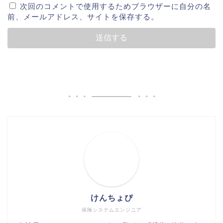
次回のコメントで使用するためブラウザーに自分の名
前、メールアドレス、サイトを保存する。
けんちょぴ
保険システムエンジニア