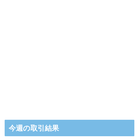
今週の取引結果