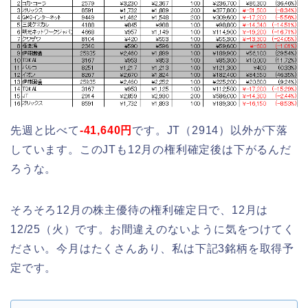
先週と比べて
-41,640円
です。JT（2914）以外が下落
しています。このJTも12月の権利確定後は下がるんだ
ろうな。
そろそろ12月の株主優待の権利確定日で、12月は
12/25（火）です。お間違えのないように気をつけてく
ださい。今月はたくさんあり、私は下記3銘柄を取得予
定です。