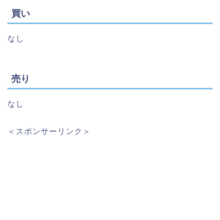
買い
なし
売り
なし
＜スポンサーリンク＞