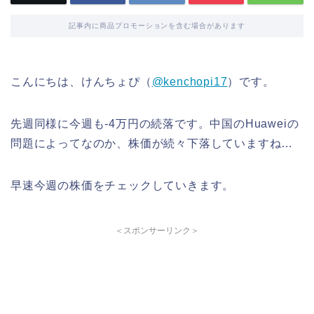
記事内に商品プロモーションを含む場合があります
こんにちは、けんちょぴ（
@kenchopi17
）です。
先週同様に今週も-4万円の続落です。中国のHuaweiの
問題によってなのか、株価が続々下落していますね…
早速今週の株価をチェックしていきます。
＜スポンサーリンク＞