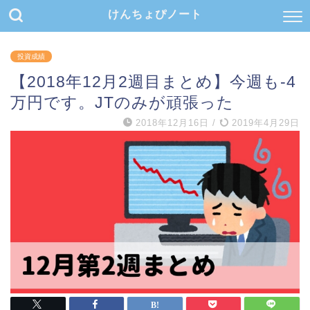
けんちょぴノート
投資成績
【2018年12月2週目まとめ】今週も-4
万円です。JTのみが頑張った
2018年12月16日
/
2019年4月29日