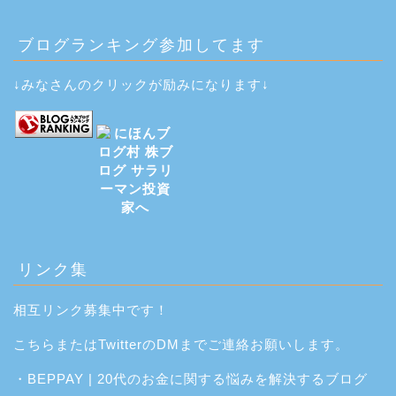
ブログランキング参加してます
↓みなさんのクリックが励みになります↓
リンク集
相互リンク募集中です！
こちら
または
Twitter
のDMまでご連絡お願いします。
・
BEPPAY | 20代のお金に関する悩みを解決するブログ