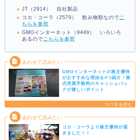
JT（2914） 自社製品
コカ・コーラ（2579） 飲み物類なので
こ
ちらを参照
GMOインターネット（9449） いろいろ
あるので
こちらを参照
GMOインターネットの株主優待
がおすすめな理由を4つ紹介！株
式売買手数料のキャッシュバッ
クが嬉しいポイント
コカ・コーラより株主優待が届
きました！！