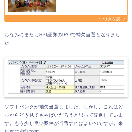
ちなみにまたもSBI証券のIPOで補欠当選となりまし
た。
ソフトバンクが補欠当選しました。しかし、これはど
っからどう見てもやばいだろうと思って辞退していま
す。もう少し良い案件が当選すればよいのですが。来
年度に期待です。