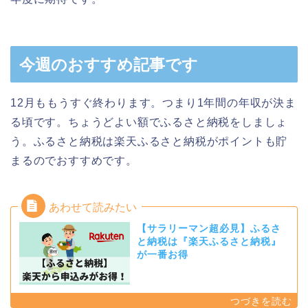
今週のおすすめ記事です
12月ももうすぐ終わります。つまり1年間の年収が決ま
る頃です。ちょうどよい額でふるさと納税をしましょ
う。ふるさと納税は楽天ふるさと納税がポイントも貯
まるのでおすすめです。
【サラリーマン超必見】ふるさ
と納税は『楽天ふるさと納税』
が一番お得