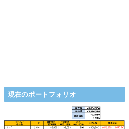
現在のポートフォリオ