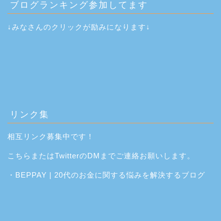
ブログランキング参加してます
↓みなさんのクリックが励みになります↓
リンク集
相互リンク募集中です！
こちら
または
Twitter
のDMまでご連絡お願いします。
・
BEPPAY | 20代のお金に関する悩みを解決するブログ